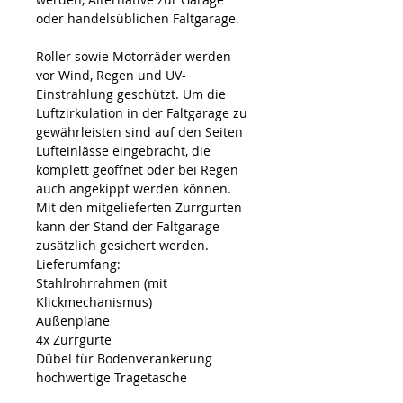
oder handelsüblichen Faltgarage.
Roller sowie Motorräder werden
vor Wind, Regen und UV-
Einstrahlung geschützt. Um die
Luftzirkulation in der Faltgarage zu
gewährleisten sind auf den Seiten
Lufteinlässe eingebracht, die
komplett geöffnet oder bei Regen
auch angekippt werden können.
Mit den mitgelieferten Zurrgurten
kann der Stand der Faltgarage
zusätzlich gesichert werden.
Lieferumfang:
Stahlrohrrahmen (mit
Klickmechanismus)
Außenplane
4x Zurrgurte
Dübel für Bodenverankerung
hochwertige Tragetasche