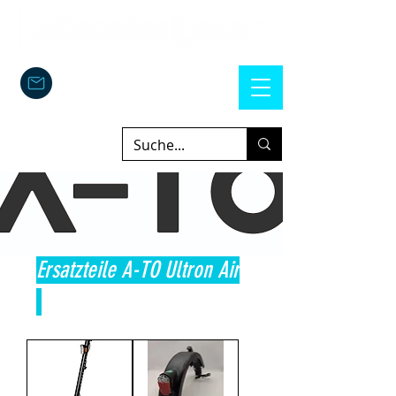
Ersatzteile A-TO Ultron Air