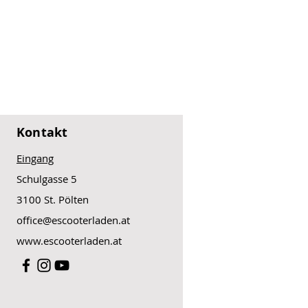
Kontakt
Eingang
Schulgasse 5
3100 St. Pölten
office@escooterladen.at
www.escooterladen.at