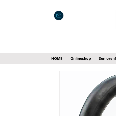
HOME
Onlineshop
Senioren