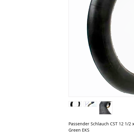
Passender Schlauch CST 12 1/2 x 
Green EKS