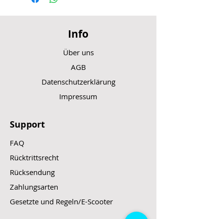
Info
Über uns
AGB
Datenschutzerklärung
Impressum
Support
FAQ
Rücktrittsrecht
Rücksendung
Zahlungsarten
Gesetzte und Regeln/E-Scooter