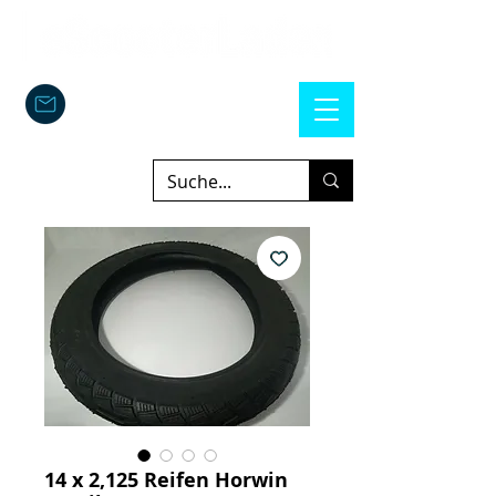
14 x 2,125 Reifen Horwin