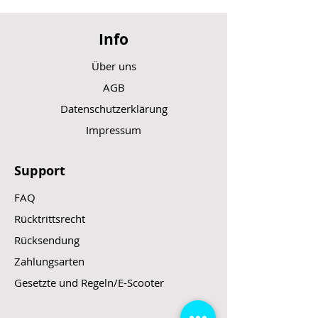
Info
Über uns
AGB
Datenschutzerklärung
Impressum
Support
FAQ
Rücktrittsrecht
Rücksendung
Zahlungsarten
Gesetzte und Regeln/E-Scooter