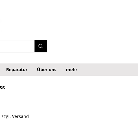
Reparatur
Über uns
mehr
ss
|
zzgl. Versand