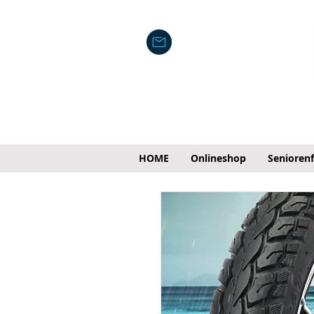
HOME
Onlineshop
Senioren