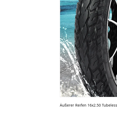
Äußerer Reifen 16x2.50 Tubeles