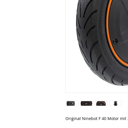
Original Ninebot F 40 Motor mit