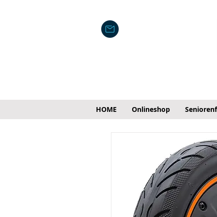
HOME
Onlineshop
Senioren