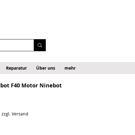
Reparatur
Über uns
mehr
bot F40 Motor Ninebot
|
zzgl. Versand