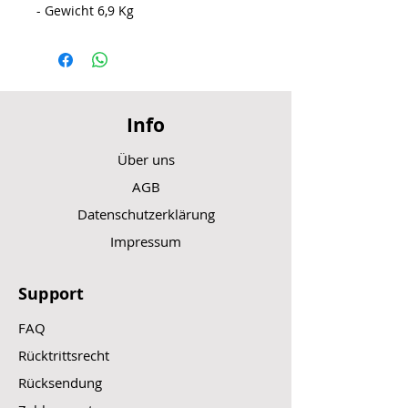
- Gewicht 6,9 Kg
Info
Über uns
AGB
Datenschutzerklärung
Impressum
Support
FAQ
Rücktrittsrecht
Rücksendung