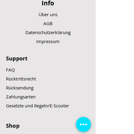
Info
Über uns
AGB
Datenschutzerklärung
Impressum
Support
FAQ
Rücktrittsrecht
Rücksendung
Zahlungsarten
Gesetzte und Regeln/E-Scooter
Shop