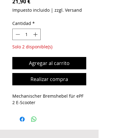
Precio
21,90 €
Impuesto incluido
|
zzgl. Versand
Cantidad
*
Solo 2 disponible(s)
Agregar al carrito
Realizar compra
Mechanischer Bremshebel für ePF
2 E-Scooter