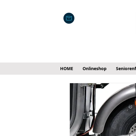
HOME
Onlineshop
Senioren