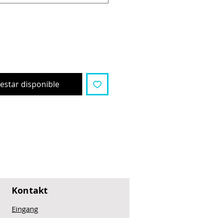
l estar disponible
Kontakt
Eingang