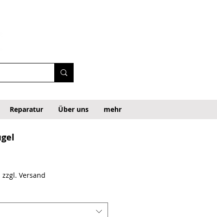
Reparatur
Über uns
mehr
ügel
|
zzgl. Versand