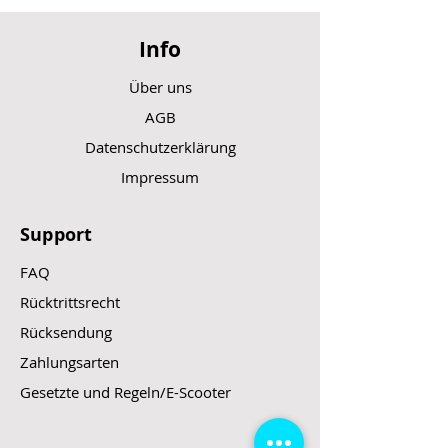
Info
Über uns
AGB
Datenschutzerklärung
Impressum
Support
FAQ
Rücktrittsrecht
Rücksendung
Zahlungsarten
Gesetzte und Regeln/E-Scooter