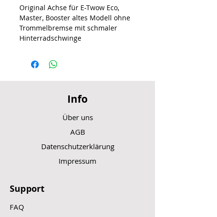
Original Achse für E-Twow Eco,
Master, Booster altes Modell ohne
Trommelbremse mit schmaler
Hinterradschwinge
Info
Über uns
AGB
Datenschutzerklärung
Impressum
Support
FAQ