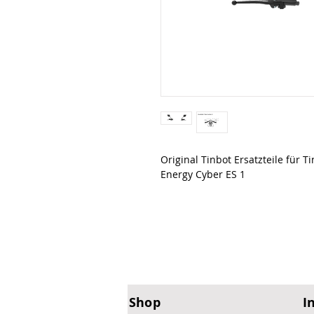
Original Tinbot Ersatzteile für
Energy Cyber ES 1
Shop
I