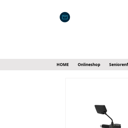
HOME
Onlineshop
Senioren