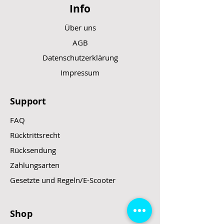
Info
Über uns
AGB
Datenschutzerklärung
Impressum
Support
FAQ
Rücktrittsrecht
Rücksendung
Zahlungsarten
Gesetzte und Regeln/E-Scooter
Shop