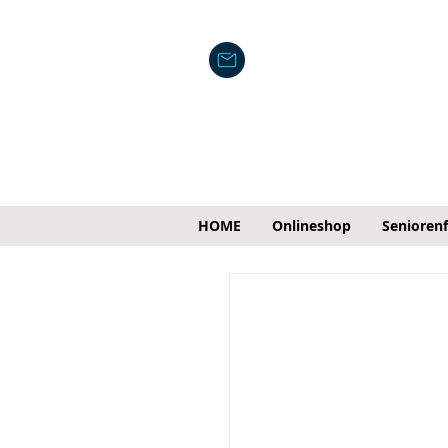
HOME
Onlineshop
Senioren