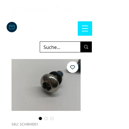
SKU: SCHRHI001