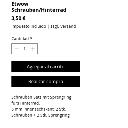
Etwow
Schrauben/Hinterrad
Precio
3,50 €
Impuesto incluido
|
zzgl. Versand
Cantidad
*
Agregar al carrito
Realizar compra
Schrauben Satz mit Sprengring
fürs Hinterrad.
5 mm innensechskant, 2 Stk.
Schrauben + 2 Stk. Sprengring