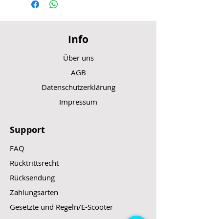
Info
Über uns
AGB
Datenschutzerklärung
Impressum
Support
FAQ
Rücktrittsrecht
Rücksendung
Zahlungsarten
Gesetzte und Regeln/E-Scooter