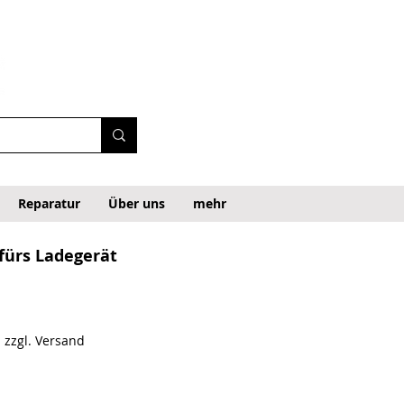
Reparatur
Über uns
mehr
fürs Ladegerät
|
zzgl. Versand