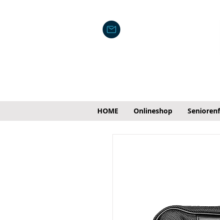
HOME
Onlineshop
Senioren