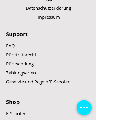
Datenschutzerklärung
Impressum
Support
FAQ
Rücktrittsrecht
Rücksendung
Zahlungsarten
Gesetzte und Regeln/E-Scooter
Shop
E-Scooter
E-Roller
E-Fahrzeuge