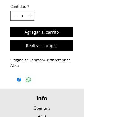
Cantidad
*
Agregar al carrito
Realizar compra
Originaler Rahmen/Trittbrett ohne
Akku
Info
Über uns
AGB