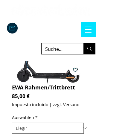
EWA Rahmen/Trittbrett
Precio
85,00 €
Impuesto incluido
|
zzgl. Versand
Auswählen
*