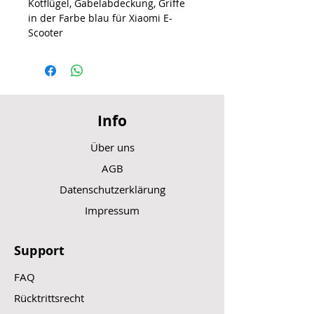
Kotflügel, Gabelabdeckung, Griffe
in der Farbe blau für Xiaomi E-
Scooter
Info
Über uns
AGB
Datenschutzerklärung
Impressum
Support
FAQ
Rücktrittsrecht