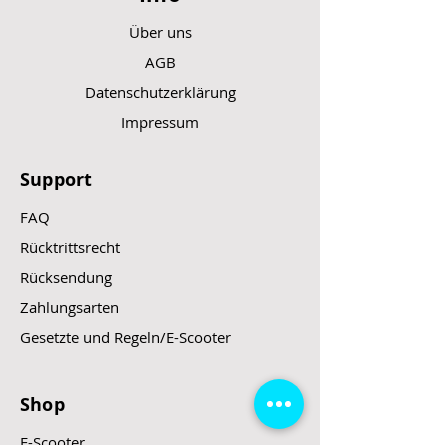
Über uns
AGB
Datenschutzerklärung
Impressum
Support
FAQ
Rücktrittsrecht
Rücksendung
Zahlungsarten
Gesetzte und Regeln/E-Scooter
Shop
E-Scooter