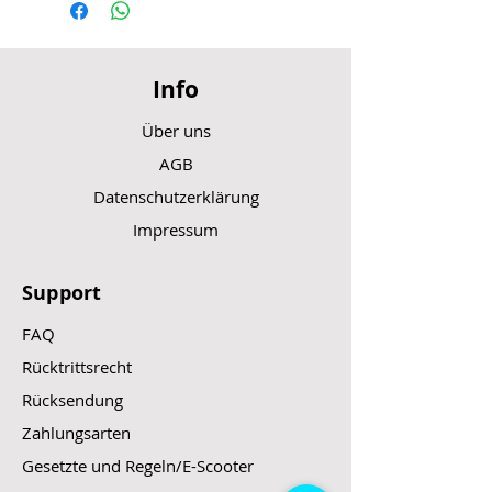
Info
Über uns
AGB
Datenschutzerklärung
Impressum
Support
FAQ
Rücktrittsrecht
Rücksendung
Zahlungsarten
Gesetzte und Regeln/E-Scooter