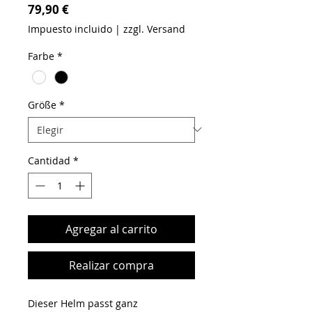
Precio
79,90 €
Impuesto incluido
|
zzgl. Versand
Farbe
*
Größe
*
Cantidad
*
Agregar al carrito
Realizar compra
Dieser Helm passt ganz