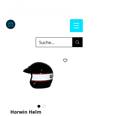
Horwin Helm