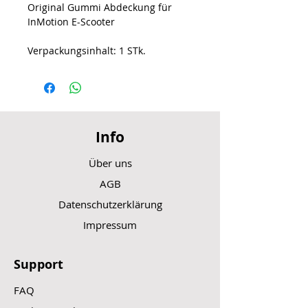
Original Gummi Abdeckung für
InMotion E-Scooter
Verpackungsinhalt: 1 STk.
Info
Über uns
AGB
Datenschutzerklärung
Impressum
Support
FAQ