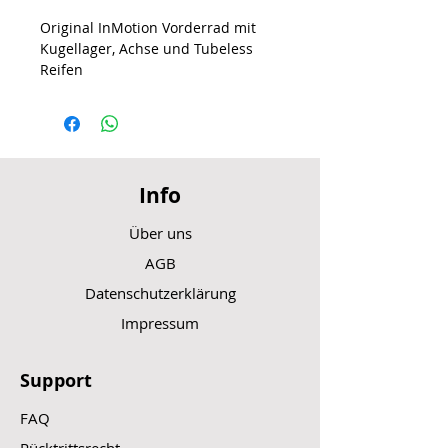
Original InMotion Vorderrad mit
Kugellager, Achse und Tubeless
Reifen
Info
Über uns
AGB
Datenschutzerklärung
Impressum
Support
FAQ