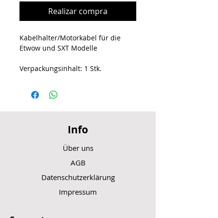
Realizar compra
Kabelhalter/Motorkabel für die
Etwow und SXT Modelle
Verpackungsinhalt: 1 Stk.
Info
Über uns
AGB
Datenschutzerklärung
Impressum