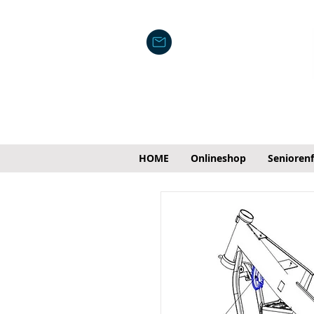
HOME
Onlineshop
Senioren