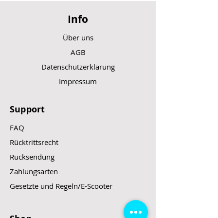
Info
Über uns
AGB
Datenschutzerklärung
Impressum
Support
FAQ
Rücktrittsrecht
Rücksendung
Zahlungsarten
Gesetzte und Regeln/E-Scooter