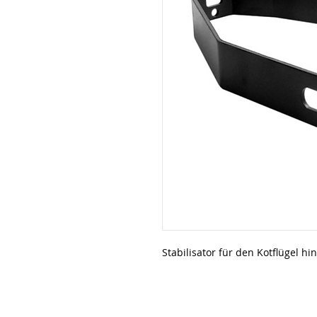
Stabilisator für den Kotflügel h