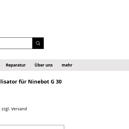
Reparatur
Über uns
mehr
ilisator für Ninebot G 30
|
zzgl. Versand