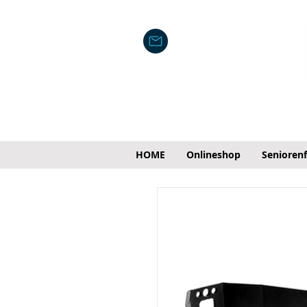
HOME
Onlineshop
Senioren