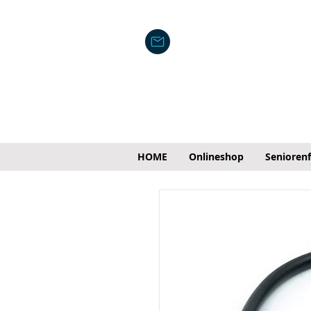
HOME
Onlineshop
Senioren