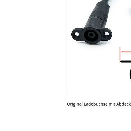
Original Ladebuchse mit Abdeck