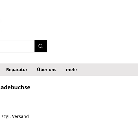
Reparatur
Über uns
mehr
Ladebuchse
|
zzgl. Versand