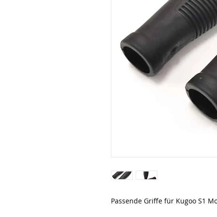
Passende Griffe für Kugoo S1 Mo