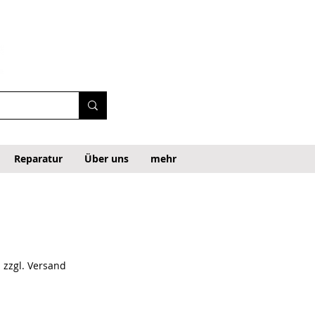
Reparatur
Über uns
mehr
|
zzgl. Versand