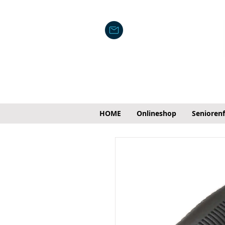
HOME
Onlineshop
Senioren