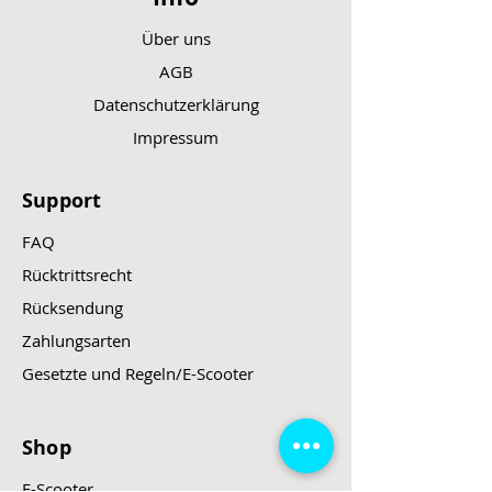
Über uns
AGB
Datenschutzerklärung
Impressum
Support
FAQ
Rücktrittsrecht
Rücksendung
Zahlungsarten
Gesetzte und Regeln/E-Scooter
Shop
E-Scooter