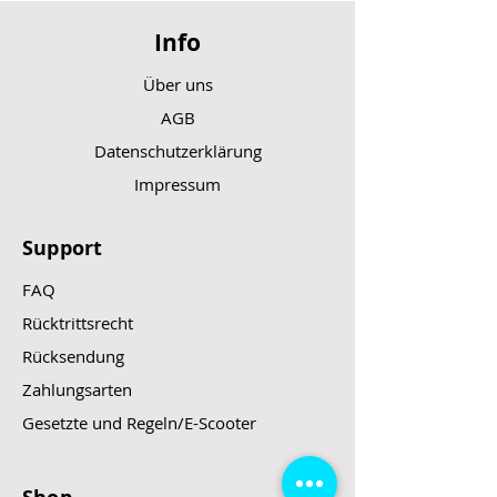
Info
Über uns
AGB
Datenschutzerklärung
Impressum
Support
FAQ
Rücktrittsrecht
Rücksendung
Zahlungsarten
Gesetzte und Regeln/E-Scooter