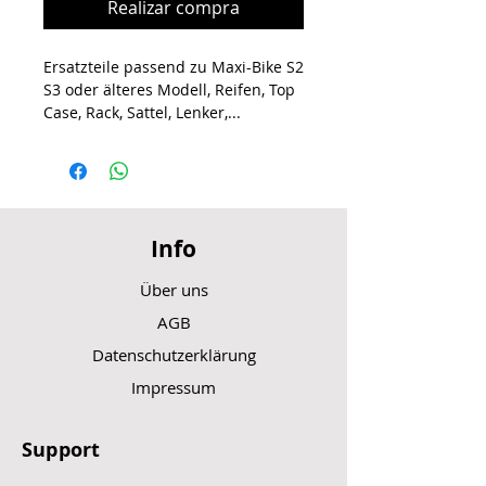
Realizar compra
Ersatzteile passend zu Maxi-Bike S2
S3 oder älteres Modell, Reifen, Top
Case, Rack, Sattel, Lenker,...
Info
Über uns
AGB
Datenschutzerklärung
Impressum
Support