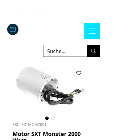
SKU: SXTMOM2001
Motor SXT Monster 2000