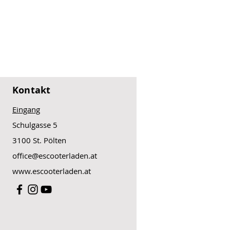
Kontakt
Eingang
Schulgasse 5
3100 St. Pölten
office@escooterladen.at
www.escooterladen.at