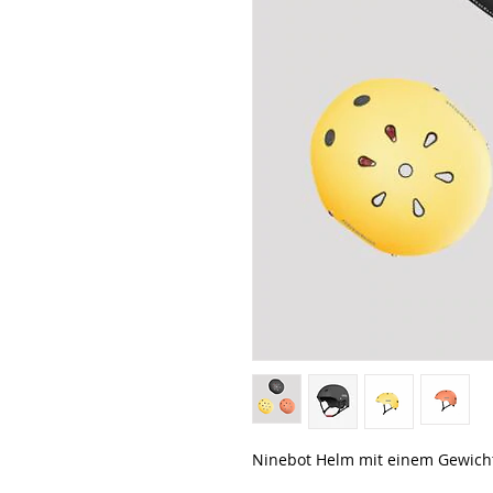
Ninebot Helm mit einem Gewicht 