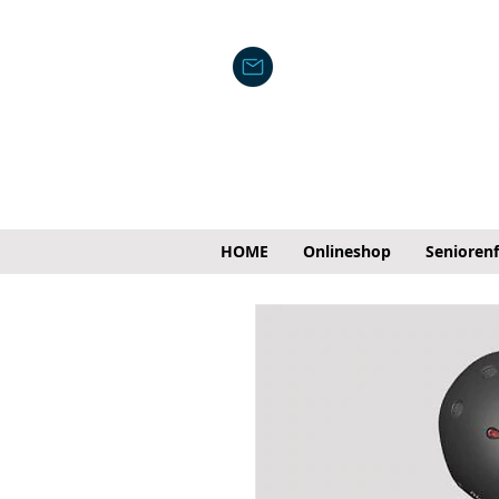
HOME
Onlineshop
Senioren