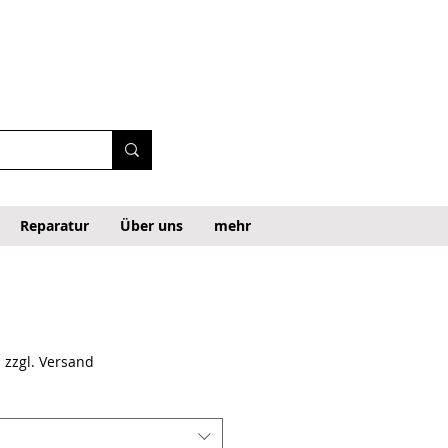
Reparatur
Über uns
mehr
|
zzgl. Versand