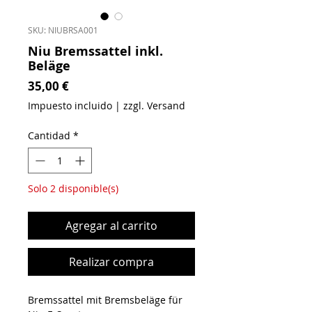
SKU: NIUBRSA001
Niu Bremssattel inkl.
Beläge
Precio
35,00 €
Impuesto incluido
|
zzgl. Versand
Cantidad
*
Solo 2 disponible(s)
Agregar al carrito
Realizar compra
Bremssattel mit Bremsbeläge für