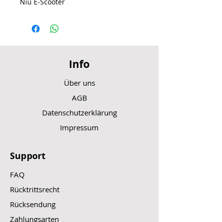
Niu E-Scooter
Info
Über uns
AGB
Datenschutzerklärung
Impressum
Support
FAQ
Rücktrittsrecht
Rücksendung
Zahlungsarten