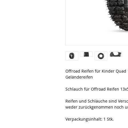
Offroad Reifen für Kinder Quad 
Geländereifen
Schlauch für Offroad Reifen 13x
Reifen und Schläuche sind Vers
weder zurückgenommen noch u
Verpackungsinhalt: 1 Stk.