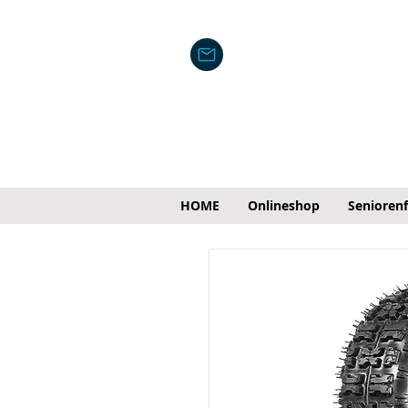
HOME
Onlineshop
Senioren