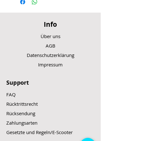
Info
Über uns
AGB
Datenschutzerklärung
Impressum
Support
FAQ
Rücktrittsrecht
Rücksendung
Zahlungsarten
Gesetzte und Regeln/E-Scooter