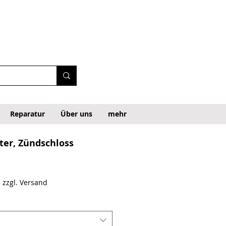
Reparatur
Über uns
mehr
ter, Zündschloss
|
zzgl. Versand