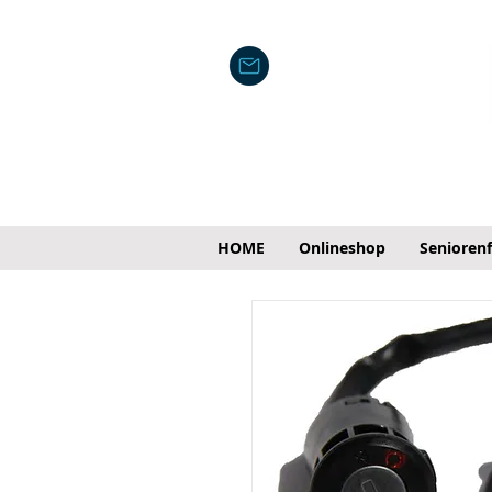
HOME
Onlineshop
Senioren