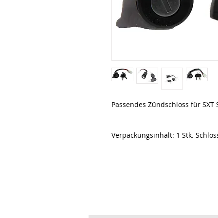
Passendes Zündschloss für SXT 
Verpackungsinhalt: 1 Stk. Schlo