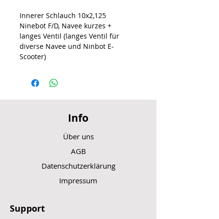
Innerer Schlauch 10x2,125
Ninebot F/D, Navee kurzes +
langes Ventil (langes Ventil für
diverse Navee und Ninbot E-
Scooter)
Info
Über uns
AGB
Datenschutzerklärung
Impressum
Support