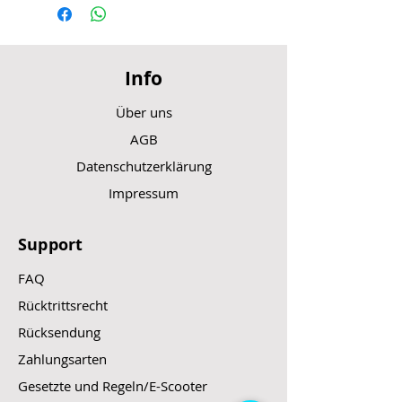
Info
Über uns
AGB
Datenschutzerklärung
Impressum
Support
FAQ
Rücktrittsrecht
Rücksendung
Zahlungsarten
Gesetzte und Regeln/E-Scooter