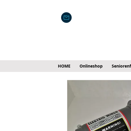
HOME
Onlineshop
Senioren