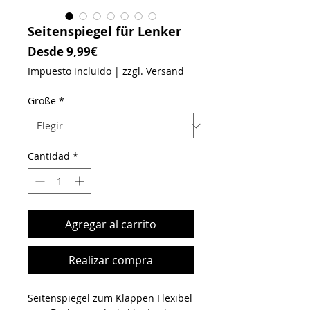
Seitenspiegel für Lenker
Precio de oferta
Desde
9,99€
Impuesto incluido
|
zzgl. Versand
Größe
*
Cantidad
*
Agregar al carrito
Realizar compra
Seitenspiegel zum Klappen Flexibel