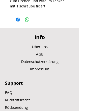
zum Drehen und wird im Lenker
mit 1 schraube fixiert
Info
Über uns
AGB
Datenschutzerklärung
Impressum
Support
FAQ
Rücktrittsrecht
Rücksendung