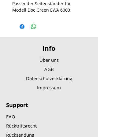
Passender Seitenständer für
Modell Doc Green EWA 6000
Info
Über uns
AGB
Datenschutzerklärung
Impressum
Support
FAQ
Rücktrittsrecht
Rücksendung