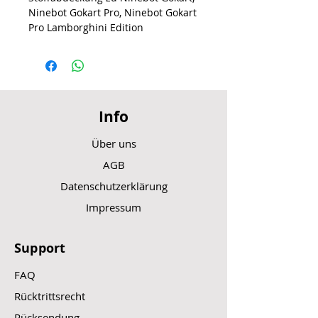
Ninebot Gokart Pro, Ninebot Gokart
Pro Lamborghini Edition
Info
Über uns
AGB
Datenschutzerklärung
Impressum
Support
FAQ
Rücktrittsrecht
Rücksendung