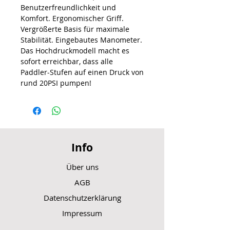
Benutzerfreundlichkeit und
Komfort. Ergonomischer Griff.
Vergrößerte Basis für maximale
Stabilität. Eingebautes Manometer.
Das Hochdruckmodell macht es
sofort erreichbar, dass alle
Paddler-Stufen auf einen Druck von
rund 20PSI pumpen!
Info
Über uns
AGB
Datenschutzerklärung
Impressum