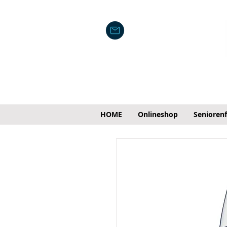
HOME
Onlineshop
Senioren