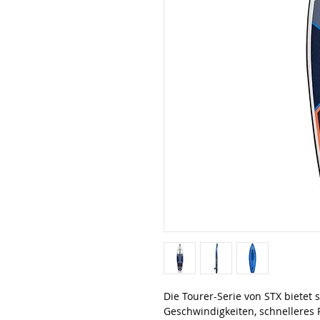
Die Tourer-Serie von STX bietet 
Geschwindigkeiten, schnelleres P