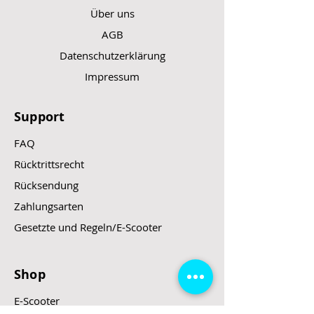
Über uns
AGB
Datenschutzerklärung
Impressum
Support
FAQ
Rücktrittsrecht
Rücksendung
Zahlungsarten
Gesetzte und Regeln/E-Scooter
Shop
E-Scooter