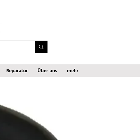
Reparatur
Über uns
mehr