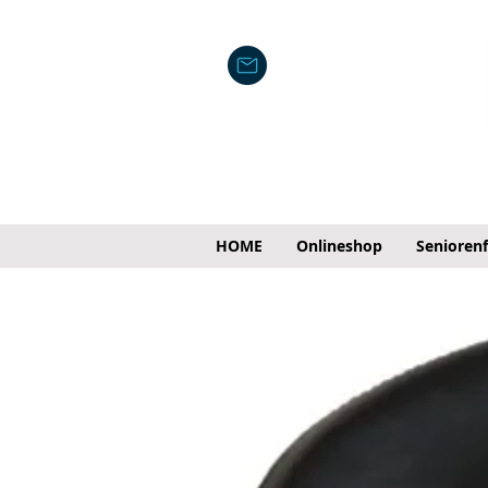
HOME
Onlineshop
Senioren