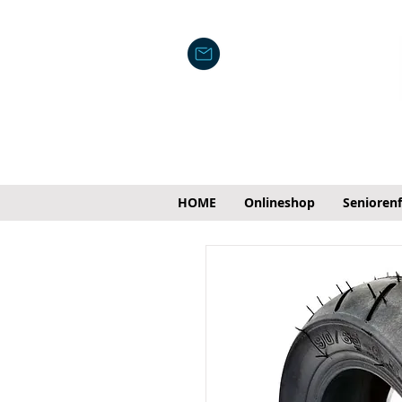
HOME
Onlineshop
Senioren