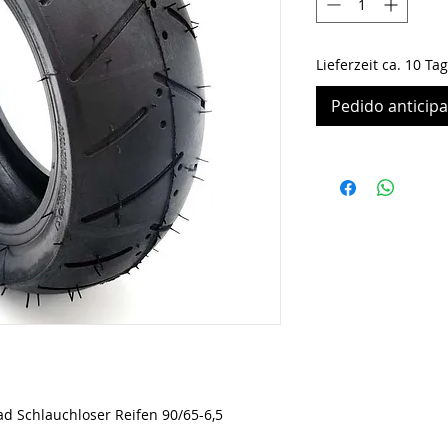
Lieferzeit ca. 10 Ta
Pedido anticip
ad Schlauchloser Reifen 90/65-6,5