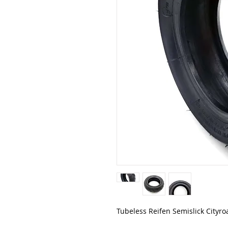
Tubeless Reifen Semislick Cityro